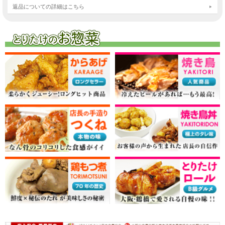
返品についての詳細はこちら