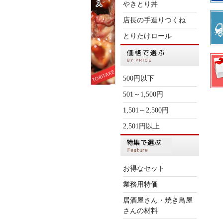
やきとり丼
店長の手造りつくね
とりたけロール
500円以下
501～1,500円
1,501～2,500円
2,501円以上
お得なセット
業務用特価
居酒屋さん・焼き鳥屋
さんの材料