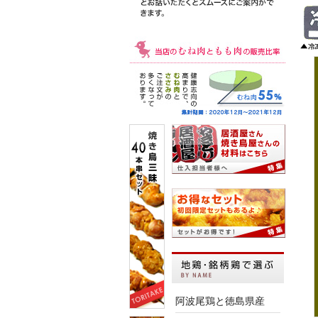
阿波尾鶏と徳島県産