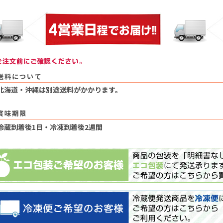
送料について
北海道・沖縄は別途送料がかかります。
賞味期限
冷蔵到着後1日・冷凍到着後2週間