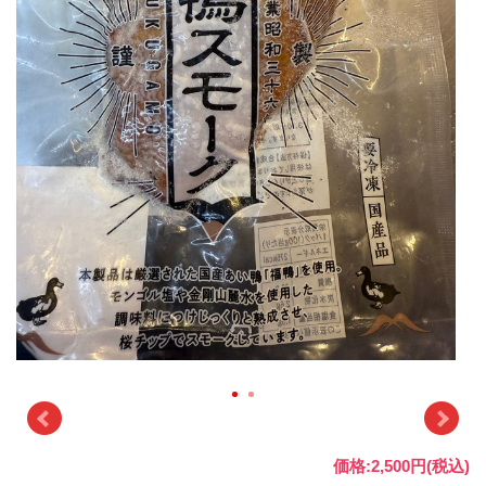
価格:2,500円(税込)