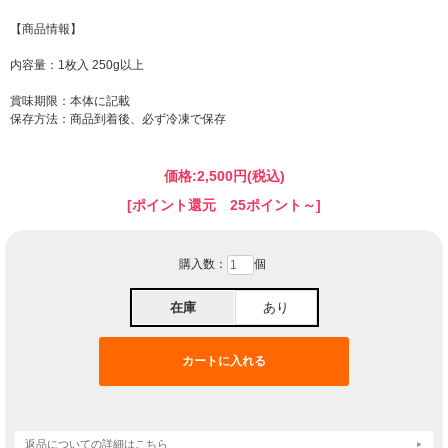
【商品情報】
内容量：1枚入 250g以上
賞味期限：本体に記載
保存方法：商品到着後、必ず冷凍で保存
価格:
2,500円
(税込)
[ポイント還元 25ポイント～]
購入数：
個
在庫
あり
返品についての詳細はこちら