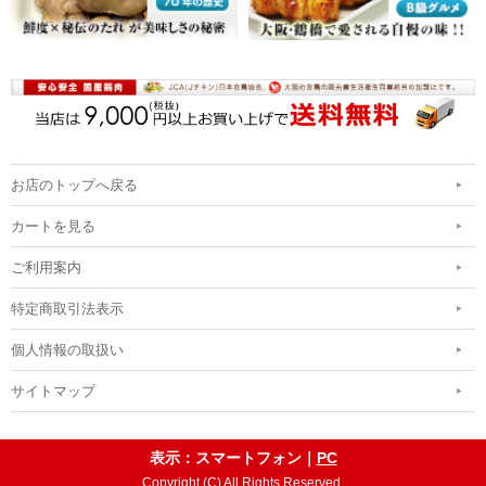
お店のトップへ戻る
カートを見る
ご利用案内
特定商取引法表示
個人情報の取扱い
サイトマップ
表示：スマートフォン｜
PC
Copyright (C) All Rights Reserved.