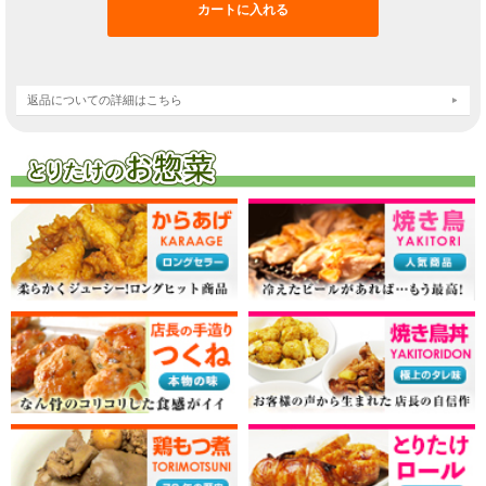
返品についての詳細はこちら