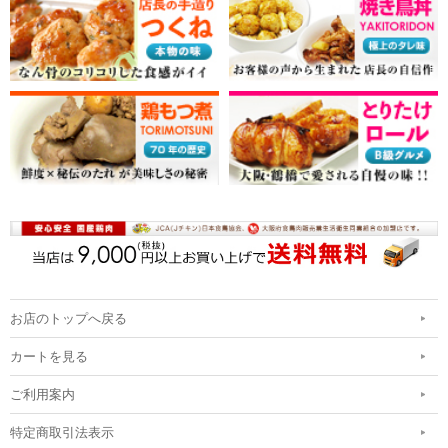
お店のトップへ戻る
カートを見る
ご利用案内
特定商取引法表示