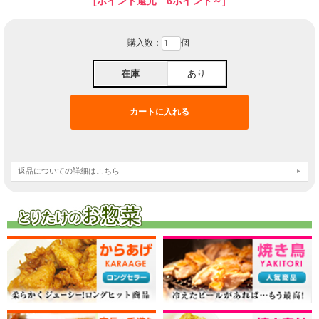
[ポイント還元 6ポイント～]
購入数：
個
在庫
あり
返品についての詳細はこちら